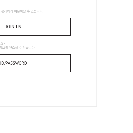
 편리하게 이용하실 수 있습니다.
JOIN-US
요?
정보를 찾으실 수 있습니다.
ID/PASSWORD